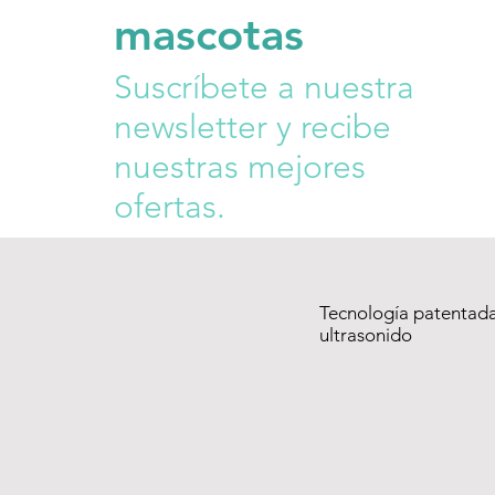
mascotas
Suscríbete a nuestra
newsletter y recibe
nuestras mejores
ofertas.
Tecnología patentad
ultrasonido