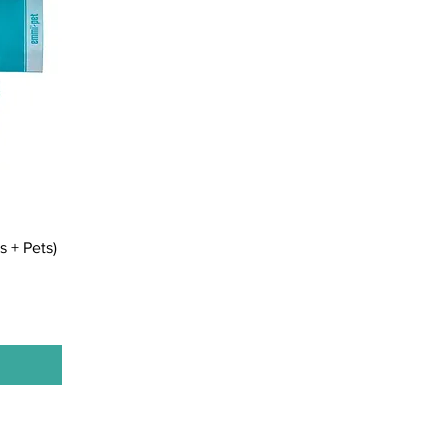
 + Pets)