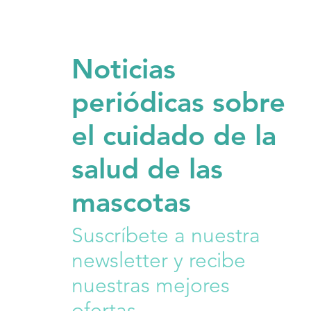
Noticias
periódicas sobre
el cuidado de la
salud de las
mascotas
Suscríbete a nuestra
newsletter y recibe
nuestras mejores
ofertas.