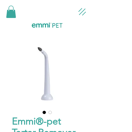
Emmi®-pet