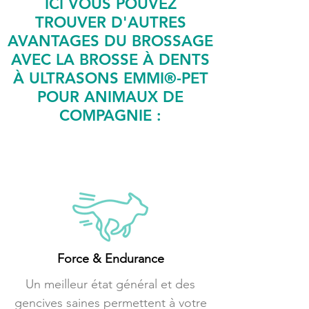
ICI VOUS POUVEZ
TROUVER D'AUTRES
AVANTAGES DU BROSSAGE
AVEC LA BROSSE À DENTS
À ULTRASONS EMMI®-PET
POUR ANIMAUX DE
COMPAGNIE :
Force & Endurance
Un meilleur état général et des
gencives saines permettent à votre