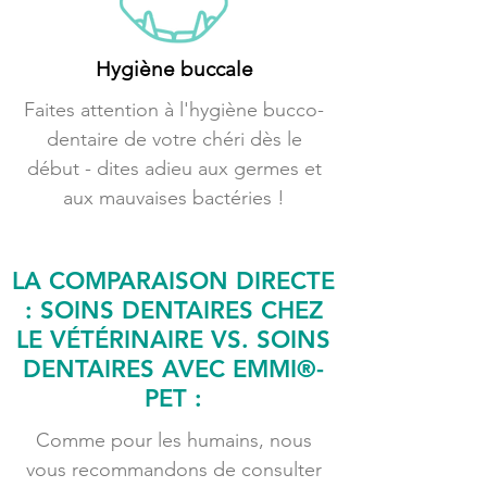
Hygiène buccale
Faites attention à l'hygiène bucco-
dentaire de votre chéri dès le
début - dites adieu aux germes et
aux mauvaises bactéries !
LA COMPARAISON DIRECTE
: SOINS DENTAIRES CHEZ
LE VÉTÉRINAIRE VS. SOINS
DENTAIRES AVEC EMMI®-
PET :
Comme pour les humains, nous
vous recommandons de consulter