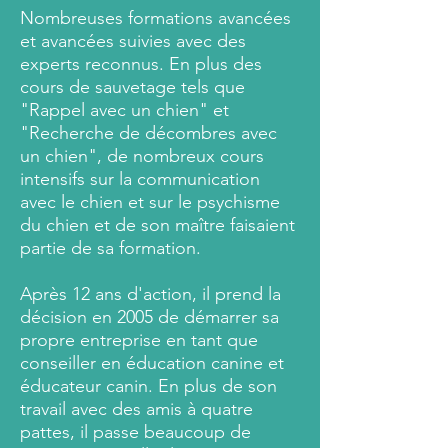
Nombreuses formations avancées
et avancées suivies avec des
experts reconnus. En plus des
cours de sauvetage tels que
"Rappel avec un chien" et
"Recherche de décombres avec
un chien", de nombreux cours
intensifs sur la communication
avec le chien et sur le psychisme
du chien et de son maître faisaient
partie de sa formation.
Après 12 ans d'action, il prend la
décision en 2005 de démarrer sa
propre entreprise en tant que
conseiller en éducation canine et
éducateur canin. En plus de son
travail avec des amis à quatre
pattes, il passe beaucoup de