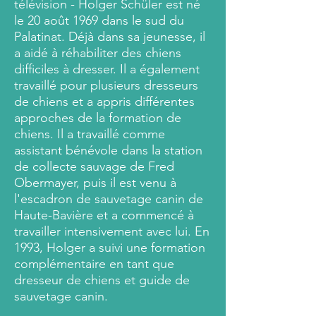
télévision - Holger Schüler est né
le 20 août 1969 dans le sud du
Palatinat. Déjà dans sa jeunesse, il
a aidé à réhabiliter des chiens
difficiles à dresser. Il a également
travaillé pour plusieurs dresseurs
de chiens et a appris différentes
approches de la formation de
chiens. Il a travaillé comme
assistant bénévole dans la station
de collecte sauvage de Fred
Obermayer, puis il est venu à
l'escadron de sauvetage canin de
Haute-Bavière et a commencé à
travailler intensivement avec lui. En
1993, Holger a suivi une formation
complémentaire en tant que
dresseur de chiens et guide de
sauvetage canin.