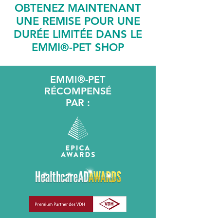
OBTENEZ MAINTENANT
UNE REMISE POUR UNE
DURÉE LIMITÉE DANS LE
EMMI®-PET SHOP
EMMI®-PET
RÉCOMPENSÉ
PAR :