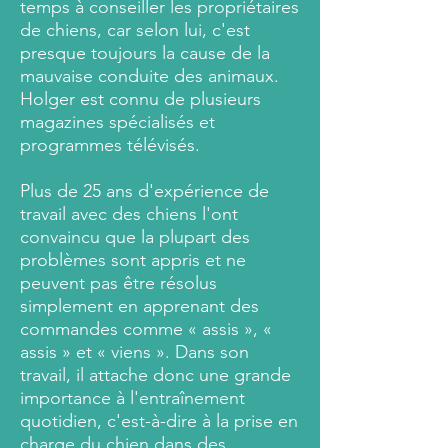
temps à conseiller les propriétaires
de chiens, car selon lui, c'est
presque toujours la cause de la
mauvaise conduite des animaux.
Holger est connu de plusieurs
magazines spécialisés et
programmes télévisés.
Plus de 25 ans d'expérience de
travail avec des chiens l'ont
convaincu que la plupart des
problèmes sont appris et ne
peuvent pas être résolus
simplement en apprenant des
commandes comme « assis », «
assis » et « viens ». Dans son
travail, il attache donc une grande
importance à l'entraînement
quotidien, c'est-à-dire à la prise en
charge du chien dans des