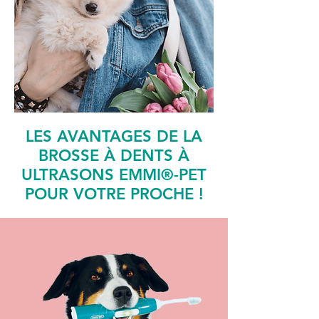
LES AVANTAGES DE LA
BROSSE À DENTS À
ULTRASONS EMMI®-PET
POUR VOTRE PROCHE !