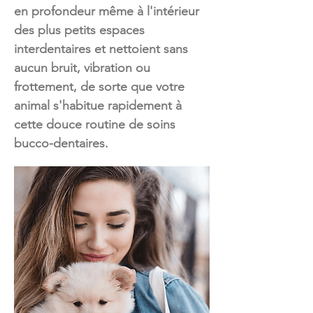
en profondeur même à l'intérieur
des plus petits espaces
interdentaires et nettoient sans
aucun bruit, vibration ou
frottement, de sorte que votre
animal s'habitue rapidement à
cette douce routine de soins
bucco-dentaires.