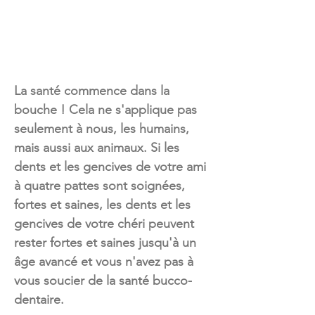
La santé commence dans la
bouche ! Cela ne s'applique pas
seulement à nous, les humains,
mais aussi aux animaux. Si les
dents et les gencives de votre ami
à quatre pattes sont soignées,
fortes et saines, les dents et les
gencives de votre chéri peuvent
rester fortes et saines jusqu'à un
âge avancé et vous n'avez pas à
vous soucier de la santé bucco-
dentaire.