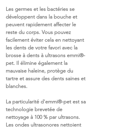
Les germes et les bactéries se
développent dans la bouche et
peuvent rapidement affecter le
reste du corps. Vous pouvez
facilement éviter cela en nettoyant
les dents de votre favori avec la
brosse à dents à ultrasons emmi®-
pet. Il élimine également la
mauvaise haleine, protège du
tartre et assure des dents saines et
blanches.
La particularité d'emmi®-pet est sa
technologie brevetée de
nettoyage à 100 % par ultrasons.
Les ondes ultrasonores nettoient