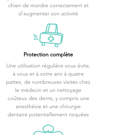
chien de mordre correctement et
d'augmenter son activité
Protection complète
Une utilisation régulière vous évite,
à vous et à votre ami à quatre
pattes, de nombreuses visites chez
le médecin et un nettoyage
coûteux des dents, y compris une
anesthésie et une chirurgie
dentaire potentiellement risquées